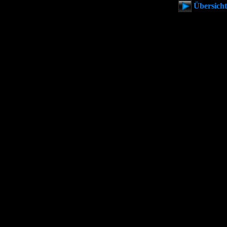
Übersicht